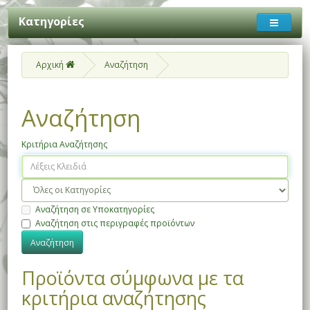
Κατηγορίες
Αρχική
Αναζήτηση
Αναζήτηση
Κριτήρια Αναζήτησης
Αναζήτηση σε Υποκατηγορίες
Αναζήτηση στις περιγραφές προϊόντων
Προϊόντα σύμφωνα με τα
κριτήρια αναζήτησης