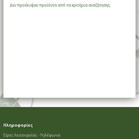
Δεν προέκυψαν προϊόντα από τα κριτήρια αναζήτησης.
Πληροφορίες
Ώρες λειτουργίας - Τηλέφωνα