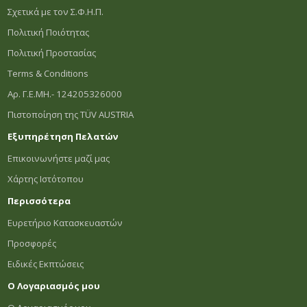
Σχετικά με τον Σ.Φ.Η.Π.
Πολιτική Ποιότητας
Πολιτική Προστασίας
Terms & Conditions
Αρ. Γ.Ε.ΜΗ.- 124205326000
Πιστοποίηση της TÜV AUSTRIA
Εξυπηρέτηση Πελατών
Επικοινωνήστε μαζί μας
Χάρτης Ιστότοπου
Περισσότερα
Ευρετήριο Κατασκευαστών
Προσφορές
Ειδικές Εκπτώσεις
Ο Λογαριασμός μου