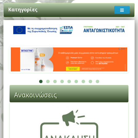
Κατηγορίες
Ανακοινώσεις