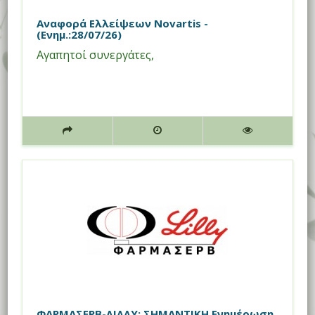
Αναφορά Ελλείψεων Novartis -
(Ενημ.:28/07/26)
Αγαπητοί συνεργάτες,
ΦΑΡΜΑΣΕΡΒ-ΛΙΛΛΥ: ΣΗΜΑΝΤΙΚΗ Ενημέρωση