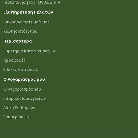
Πιστοποίηση της TÜV AUSTRIA
Εξυπηρέτηση Πελατών
Επικοινωνήστε μαζί μας
Χάρτης Ιστότοπου
Περισσότερα
Ευρετήριο Κατασκευαστών
Προσφορές
Ειδικές Εκπτώσεις
Ο Λογαριασμός μου
Ο Λογαριασμός μου
Ιστορικό Παραγγελιών
Λίστα Επιθυμιών
Ενημερώσεις