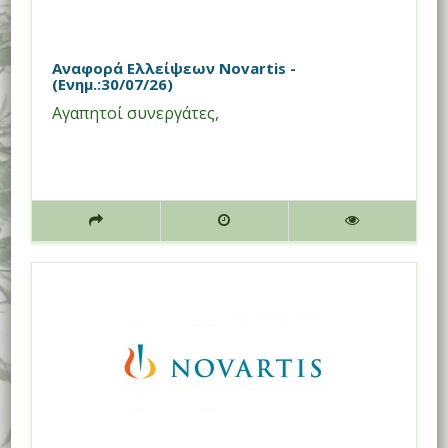
Αναφορά Ελλείψεων Novartis -
(Ενημ.:30/07/26)
Αγαπητοί συνεργάτες,