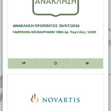
ΑΝΑΚΛΗΣΗ ΠΡΟΪΟΝΤΟΣ 30/07/2026
FAMPRIDIN-NEURAXPHARM 10MG
Αρ. Παρτίδας: V0281