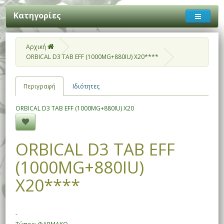
Κατηγορίες
Αρχική
ORBICAL D3 TAB EFF (1000MG+880IU) X20****
Περιγραφή
Ιδιότητες
ORBICAL D3 TAB EFF (1000MG+880IU) X20
ORBICAL D3 TAB EFF
(1000MG+880IU)
X20****
-