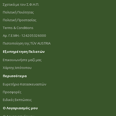
Σχετικά με τον Σ.Φ.Η.Π.
Πολιτική Ποιότητας
Πολιτική Προστασίας
Terms & Conditions
Αρ. Γ.Ε.ΜΗ.- 124205326000
Πιστοποίηση της TÜV AUSTRIA
Εξυπηρέτηση Πελατών
Επικοινωνήστε μαζί μας
Χάρτης Ιστότοπου
Περισσότερα
Ευρετήριο Κατασκευαστών
Προσφορές
Ειδικές Εκπτώσεις
Ο Λογαριασμός μου