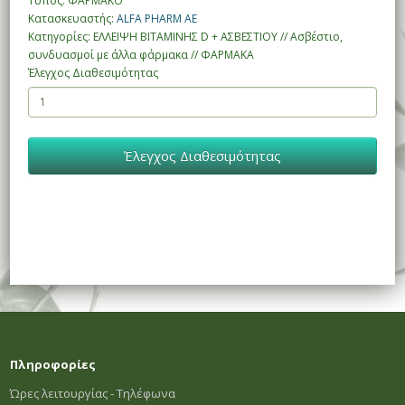
Τύπος: ΦΑΡΜΑΚΟ
Κατασκευαστής:
ALFA PHARM ΑΕ
Κατηγορίες: ΕΛΛΕΙΨΗ ΒΙΤΑΜΙΝΗΣ D + ΑΣΒΕΣΤΙΟΥ // Ασβέστιο,
συνδυασμοί με άλλα φάρμακα // ΦΑΡΜΑΚΑ
Έλεγχος Διαθεσιμότητας
Έλεγχος Διαθεσιμότητας
Πληροφορίες
Ώρες λειτουργίας - Τηλέφωνα