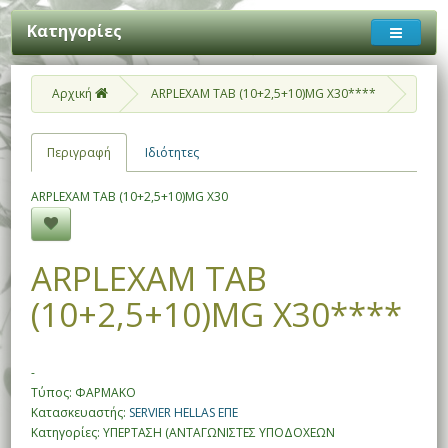
Κατηγορίες
Αρχική
ARPLEXAM TAB (10+2,5+10)MG X30****
Περιγραφή
Ιδιότητες
ARPLEXAM TAB (10+2,5+10)MG X30
ARPLEXAM TAB
(10+2,5+10)MG X30****
-
Τύπος: ΦΑΡΜΑΚΟ
Κατασκευαστής:
SERVIER HELLAS ΕΠΕ
Κατηγορίες: ΥΠΕΡΤΑΣΗ (ΑΝΤΑΓΩΝΙΣΤΕΣ ΥΠΟΔΟΧΕΩΝ