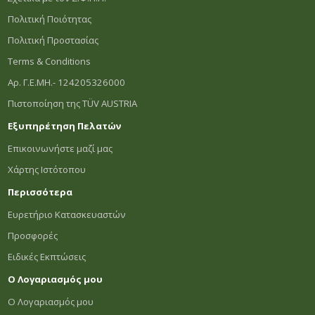
Πολιτική Ποιότητας
Πολιτική Προστασίας
Terms & Conditions
Αρ. Γ.Ε.ΜΗ.- 124205326000
Πιστοποίηση της TÜV AUSTRIA
Εξυπηρέτηση Πελατών
Επικοινωνήστε μαζί μας
Χάρτης Ιστότοπου
Περισσότερα
Ευρετήριο Κατασκευαστών
Προσφορές
Ειδικές Εκπτώσεις
Ο Λογαριασμός μου
Ο Λογαριασμός μου