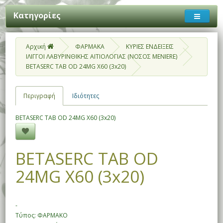
Κατηγορίες
Αρχική
ΦΑΡΜΑΚΑ
ΚΥΡΙΕΣ ΕΝΔΕΙΞΕΙΣ
ΙΛΙΓΓΟΙ ΛΑΒΥΡΙΝΘΙΚΗΣ ΑΙΤΙΟΛΟΓΙΑΣ (ΝΟΣΟΣ MENIERE)
BETASERC TAB OD 24MG X60 (3x20)
Περιγραφή
Ιδιότητες
BETASERC TAB OD 24MG X60 (3x20)
BETASERC TAB OD
24MG X60 (3x20)
-
Τύπος: ΦΑΡΜΑΚΟ