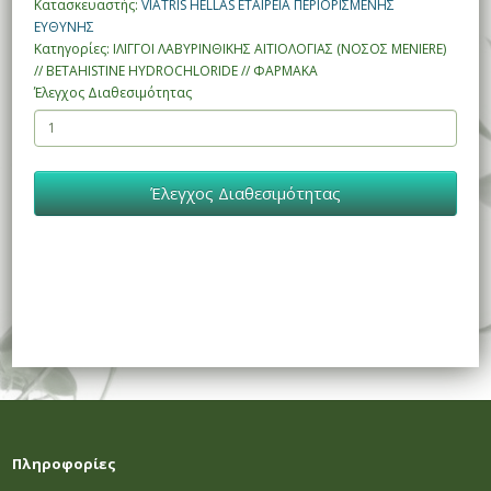
Κατασκευαστής:
VIATRIS HELLAS ΕΤΑΙΡΕΙΑ ΠΕΡΙΟΡΙΣΜΕΝΗΣ
ΕΥΘΥΝΗΣ
Κατηγορίες: ΙΛΙΓΓΟΙ ΛΑΒΥΡΙΝΘΙΚΗΣ ΑΙΤΙΟΛΟΓΙΑΣ (ΝΟΣΟΣ MENIERE)
// BETAHISTINE HYDROCHLORIDE // ΦΑΡΜΑΚΑ
Έλεγχος Διαθεσιμότητας
Έλεγχος Διαθεσιμότητας
Πληροφορίες