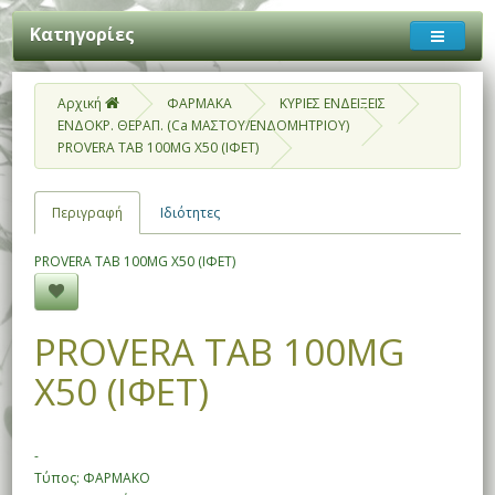
Κατηγορίες
Αρχική
ΦΑΡΜΑΚΑ
ΚΥΡΙΕΣ ΕΝΔΕΙΞΕΙΣ
ΕΝΔΟΚΡ. ΘΕΡΑΠ. (Ca ΜΑΣΤΟΥ/ΕΝΔΟΜΗΤΡΙΟΥ)
PROVERA TAB 100MG X50 (ΙΦΕΤ)
Περιγραφή
Ιδιότητες
PROVERA TAB 100MG X50 (ΙΦΕΤ)
PROVERA TAB 100MG
X50 (ΙΦΕΤ)
-
Τύπος: ΦΑΡΜΑΚΟ