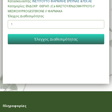
Κατασκευαστής:
ΙΝΣΤΙΤΟΥΤΟ ΦΑΡΜ/ΚΗΣ ΕΡΕΥΝΑΣ &ΤΕΧ.ΑΕ
Κατηγορίες: ΕΝΔΟΚΡ. ΘΕΡΑΠ. (Ca ΜΑΣΤΟΥ/ΕΝΔΟΜΗΤΡΙΟΥ) //
MEDROXYPROGESTERONE // ΦΑΡΜΑΚΑ
Έλεγχος Διαθεσιμότητας
Έλεγχος Διαθεσιμότητας
Πληροφορίες