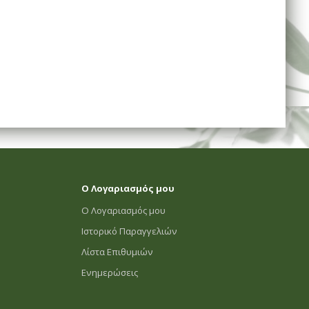
Ο Λογαριασμός μου
Ο Λογαριασμός μου
Ιστορικό Παραγγελιών
Λίστα Επιθυμιών
Ενημερώσεις