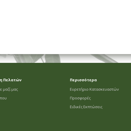
η Πελατών
Περισσότερα
ε μαζί μας
Ευρετήριο Κατασκευαστών
οπου
Προσφορές
Ειδικές Εκπτώσεις