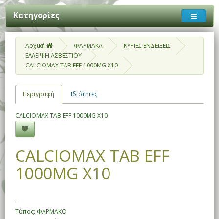
Κατηγορίες
Αρχική
ΦΑΡΜΑΚΑ
ΚΥΡΙΕΣ ΕΝΔΕΙΞΕΙΣ
ΕΛΛΕΙΨΗ ΑΣΒΕΣΤΙΟΥ
CALCIOMAX TAB EFF 1000MG X10
Περιγραφή
Ιδιότητες
CALCIOMAX TAB EFF 1000MG X10
CALCIOMAX TAB EFF
1000MG X10
-
Τύπος: ΦΑΡΜΑΚΟ