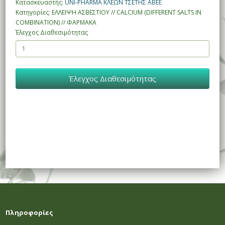
Κατασκευαστής:
UNI-PHARMA ΚΛΕΩΝ ΤΣΕΤΗΣ ΑΒΕΕ
Κατηγορίες: ΕΛΛΕΙΨΗ ΑΣΒΕΣΤΙΟΥ // CALCIUM (DIFFERENT SALTS IN
COMBINATION) // ΦΑΡΜΑΚΑ
Έλεγχος Διαθεσιμότητας
Έλεγχος Διαθεσιμότητας
Πληροφορίες