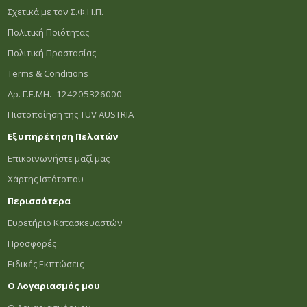
Σχετικά με τον Σ.Φ.Η.Π.
Πολιτική Ποιότητας
Πολιτική Προστασίας
Terms & Conditions
Αρ. Γ.Ε.ΜΗ.- 124205326000
Πιστοποίηση της TÜV AUSTRIA
Εξυπηρέτηση Πελατών
Επικοινωνήστε μαζί μας
Χάρτης Ιστότοπου
Περισσότερα
Ευρετήριο Κατασκευαστών
Προσφορές
Ειδικές Εκπτώσεις
Ο Λογαριασμός μου