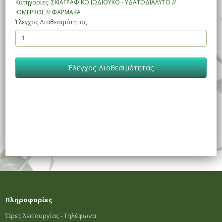
Κατηγορίες: ΣΚΙΑΓΡΑΦΙΚΟ ΙΩΔΙΟΥΧΟ - ΥΔΑΤΟΔΙΑΛΥΤΟ //
IOMEPROL // ΦΑΡΜΑΚΑ
Έλεγχος Διαθεσιμότητας
Έλεγχος Διαθεσιμότητας
Πληροφορίες
Ώρες λειτουργίας - Τηλέφωνα