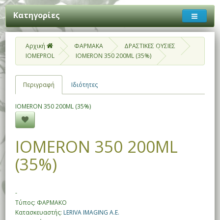
Κατηγορίες
Αρχική
ΦΑΡΜΑΚΑ
ΔΡΑΣΤΙΚΕΣ ΟΥΣΙΕΣ
IOMEPROL
IOMERON 350 200ML (35%)
Περιγραφή
Ιδιότητες
IOMERON 350 200ML (35%)
IOMERON 350 200ML
(35%)
-
Τύπος: ΦΑΡΜΑΚΟ
Κατασκευαστής:
LERIVA IMAGING A.E.