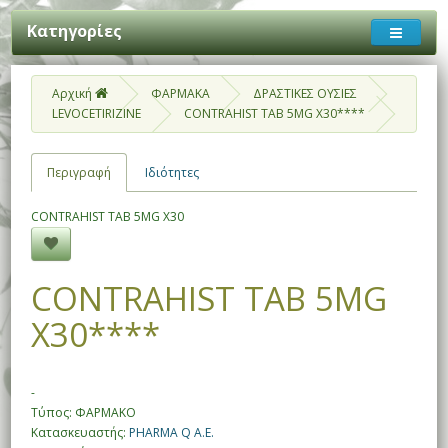
Κατηγορίες
Αρχική
ΦΑΡΜΑΚΑ
ΔΡΑΣΤΙΚΕΣ ΟΥΣΙΕΣ
LEVOCETIRIZINE
CONTRAHIST TAB 5MG X30****
Περιγραφή
Ιδιότητες
CONTRAHIST TAB 5MG X30
CONTRAHIST TAB 5MG
X30****
-
Τύπος: ΦΑΡΜΑΚΟ
Κατασκευαστής:
PHARMA Q Α.Ε.