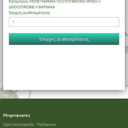
Κατηγορίες: ΑΝΤΙΙΣΤΑΜΙΝΙΚΑ ΓΙΑ ΣΥΣΤΗΜΑΤΙΚΗ ΧΡΗΣΗ //
LEVOCETIRIZINE // ΦΑΡΜΑΚΑ
Έλεγχος Διαθεσιμότητας
Έλεγχος Διαθεσιμότητας
Πληροφορίες
Ώρες λειτουργίας - Τηλέφωνα