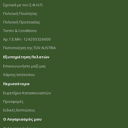
Σχετικά με τον Σ.Φ.Η.Π.
Πολιτική Ποιότητας
Πολιτική Προστασίας
Terms & Conditions
Αρ. Γ.Ε.ΜΗ.- 124205326000
Πιστοποίηση της TÜV AUSTRIA
Εξυπηρέτηση Πελατών
Επικοινωνήστε μαζί μας
Χάρτης Ιστότοπου
Περισσότερα
Ευρετήριο Κατασκευαστών
Προσφορές
Ειδικές Εκπτώσεις
Ο Λογαριασμός μου