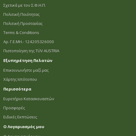
Σχετικά με τον Σ.Φ.Η.Π.
Πολιτική Ποιότητας
Πολιτική Προστασίας
Terms & Conditions
Αρ. Γ.Ε.ΜΗ.- 124205326000
Πιστοποίηση της TÜV AUSTRIA
Εξυπηρέτηση Πελατών
Επικοινωνήστε μαζί μας
Χάρτης Ιστότοπου
Περισσότερα
Ευρετήριο Κατασκευαστών
Προσφορές
Ειδικές Εκπτώσεις
Ο Λογαριασμός μου