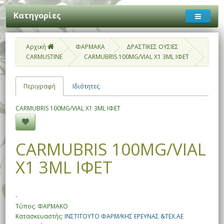
Κατηγορίες
Αρχική
ΦΑΡΜΑΚΑ
ΔΡΑΣΤΙΚΕΣ ΟΥΣΙΕΣ
CARMUSTINE
CARMUBRIS 100MG/VIAL X1 3ML ΙΦΕΤ
Περιγραφή
Ιδιότητες
CARMUBRIS 100MG/VIAL X1 3ML ΙΦΕΤ
CARMUBRIS 100MG/VIAL
X1 3ML ΙΦΕΤ
-
Τύπος: ΦΑΡΜΑΚΟ
Κατασκευαστής:
ΙΝΣΤΙΤΟΥΤΟ ΦΑΡΜ/ΚΗΣ ΕΡΕΥΝΑΣ &ΤΕΧ.ΑΕ