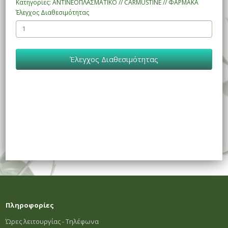
Κατηγορίες: ΑΝΤΙΝΕΟΠΛΑΣΜΑΤΙΚΟ // CARMUSTINE // ΦΑΡΜΑΚΑ
Έλεγχος Διαθεσιμότητας
Έλεγχος Διαθεσιμότητας
Πληροφορίες
Ώρες λειτουργίας - Τηλέφωνα