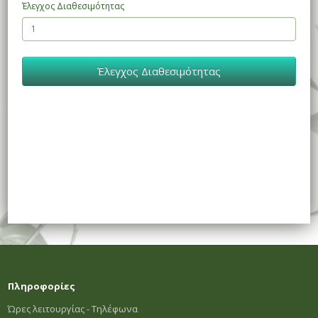
Έλεγχος Διαθεσιμότητας
Έλεγχος Διαθεσιμότητας
Πληροφορίες
Ώρες λειτουργίας - Τηλέφωνα