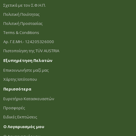
Σχετικά με τον Σ.Φ.Η.Π.
Πολιτική Ποιότητας
Πολιτική Προστασίας
Terms & Conditions
Αρ. Γ.Ε.ΜΗ.- 124205326000
Πιστοποίηση της TÜV AUSTRIA
Εξυπηρέτηση Πελατών
Επικοινωνήστε μαζί μας
Χάρτης Ιστότοπου
Περισσότερα
Ευρετήριο Κατασκευαστών
Προσφορές
Ειδικές Εκπτώσεις
Ο Λογαριασμός μου