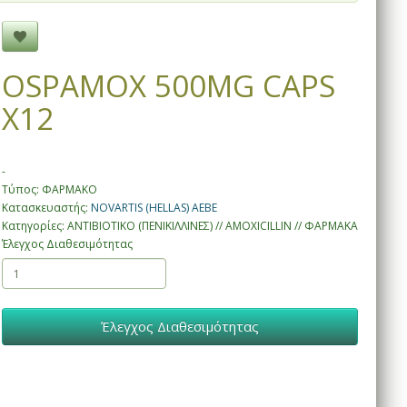
OSPAMOX 500MG CAPS
X12
-
Τύπος: ΦΑΡΜΑΚΟ
Κατασκευαστής:
NOVARTIS (HELLAS) AEBE
Κατηγορίες: ΑΝΤΙΒΙΟΤΙΚΟ (ΠΕΝΙΚΙΛΛΙΝΕΣ) // AMOXICILLIN // ΦΑΡΜΑΚΑ
Έλεγχος Διαθεσιμότητας
Έλεγχος Διαθεσιμότητας