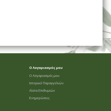
Ο Λογαριασμός μου
Ο Λογαριασμός μου
Ιστορικό Παραγγελιών
Λίστα Επιθυμιών
Ενημερώσεις