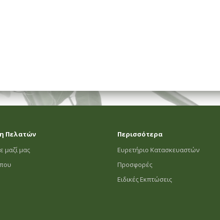
η Πελατών
Περισσότερα
ε μαζί μας
Ευρετήριο Κατασκευαστών
οπου
Προσφορές
Ειδικές Εκπτώσεις