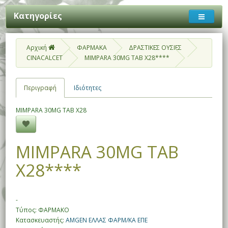
Κατηγορίες
Αρχική
ΦΑΡΜΑΚΑ
ΔΡΑΣΤΙΚΕΣ ΟΥΣΙΕΣ
CINACALCET
MIMPARA 30MG TAB X28****
Περιγραφή
Ιδιότητες
MIMPARA 30MG TAB X28
MIMPARA 30MG TAB
X28****
-
Τύπος: ΦΑΡΜΑΚΟ
Κατασκευαστής:
AMGEN ΕΛΛΑΣ ΦΑΡΜ/ΚΑ ΕΠΕ