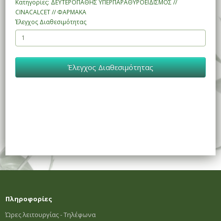
Κατηγορίες: ΔΕΥΤΕΡΟΠΑΘΗΣ ΥΠΕΡΠΑΡΑΘΥΡΟΕΙΔΙΣΜΟΣ //
CINACALCET // ΦΑΡΜΑΚΑ
Έλεγχος Διαθεσιμότητας
Έλεγχος Διαθεσιμότητας
Πληροφορίες
Ώρες λειτουργίας - Τηλέφωνα