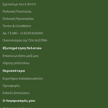
Σχετικά με τον Σ.Φ.Η.Π.
Πολιτική Ποιότητας
Πολιτική Προστασίας
Terms & Conditions
Αρ. Γ.Ε.ΜΗ.- 124205326000
Πιστοποίηση της TÜV AUSTRIA
Εξυπηρέτηση Πελατών
Επικοινωνήστε μαζί μας
Χάρτης Ιστότοπου
Περισσότερα
Ευρετήριο Κατασκευαστών
Προσφορές
Ειδικές Εκπτώσεις
Ο Λογαριασμός μου