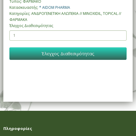
Τύπος: ΦΑΡΜΑΚΟ
Κατασκευαστής:
* AIDOM PHARMA
Κατηγορίες: ΑΝΔΡΟΓΕΝΕΤΙΚΗ ΑΛΩΠΕΚΙΑ // MINOXIDIL, TOPICAL //
ΦΑΡΜΑΚΑ
Έλεγχος Διαθεσιμότητας
Έλεγχος Διαθεσιμότητας
Πληροφορίες