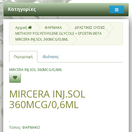
Κατηγορίες
Αρχική
ΦΑΡΜΑΚΑ
ΔΡΑΣΤΙΚΕΣ ΟΥΣΙΕΣ
METHOXY POLYETHYLENE GLYCOLE + EPOETIN BETA
MIRCERA INJ.SOL 360MCG/0,6ML
Περιγραφή
Ιδιότητες
MIRCERA INJ.SOL 360MCG/0,6ML
MIRCERA INJ.SOL
360MCG/0,6ML
-
Τύπος: ΦΑΡΜΑΚΟ