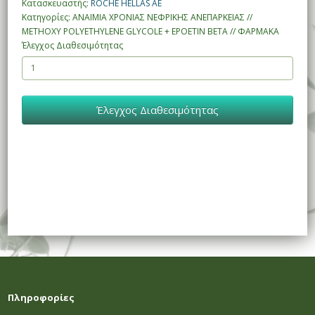
Κατασκευαστής:
ROCHE HELLAS ΑΕ
Κατηγορίες: ΑΝΑΙΜΙΑ ΧΡΟΝΙΑΣ ΝΕΦΡΙΚΗΣ ΑΝΕΠΑΡΚΕΙΑΣ //
METHOXY POLYETHYLENE GLYCOLE + EPOETIN BETA // ΦΑΡΜΑΚΑ
Έλεγχος Διαθεσιμότητας
Έλεγχος Διαθεσιμότητας
Πληροφορίες