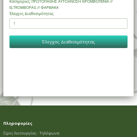
Κατηγορίες: ΠΡΩΤΟΠΑΘΗΣ ΑΥΤΟΑΝΟΣΗ ΘΡΟΜΒΟΠΕΝΙΑ //
ELTROMBOPAG // ΦΑΡΜΑΚΑ
Έλεγχος Διαθεσιμότητας
Έλεγχος Διαθεσιμότητας
Πληροφορίες
Ώρες λειτουργίας - Τηλέφωνα