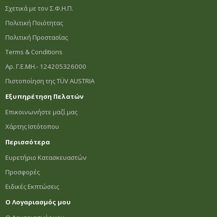
Σχετικά με τον Σ.Φ.Η.Π.
Πολιτική Ποιότητας
Πολιτική Προστασίας
Terms & Conditions
Αρ. Γ.Ε.ΜΗ.- 124205326000
Πιστοποίηση της TÜV AUSTRIA
Εξυπηρέτηση Πελατών
Επικοινωνήστε μαζί μας
Χάρτης Ιστότοπου
Περισσότερα
Ευρετήριο Κατασκευαστών
Προσφορές
Ειδικές Εκπτώσεις
Ο Λογαριασμός μου