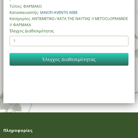
-
Τύπος: ΦΑΡΜΑΚΟ
Κατασκευαστής:
SANOFI-AVENTIS AEBE
Κατηγορίες: ΑΝΤΙΕΜΕΤΙΚ0 / ΚΑΤΑ ΤΗΣ ΝΑΥΤΙΑΣ // METOCLOPRAMIDE
// ΦΑΡΜΑΚΑ
Έλεγχος Διαθεσιμότητας
Έλεγχος Διαθεσιμότητας
Πληροφορίες