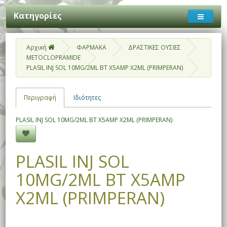
Κατηγορίες
Αρχική
ΦΑΡΜΑΚΑ
ΔΡΑΣΤΙΚΕΣ ΟΥΣΙΕΣ
METOCLOPRAMIDE
PLASIL INJ SOL 10MG/2ML BT X5AMP X2ML (PRIMPERAN)
Περιγραφή
Ιδιότητες
PLASIL INJ SOL 10MG/2ML BT X5AMP X2ML (PRIMPERAN)
PLASIL INJ SOL
10MG/2ML BT X5AMP
X2ML (PRIMPERAN)