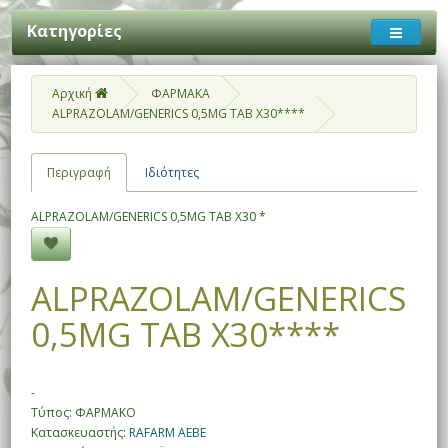
Κατηγορίες
Αρχική
ΦΑΡΜΑΚΑ
ALPRAZOLAM/GENERICS 0,5MG TAB X30****
Περιγραφή
Ιδιότητες
ALPRAZOLAM/GENERICS 0,5MG TAB X30 *
ALPRAZOLAM/GENERICS
0,5MG TAB X30****
-
Τύπος: ΦΑΡΜΑΚΟ
Κατασκευαστής:
RAFARM ΑΕΒΕ