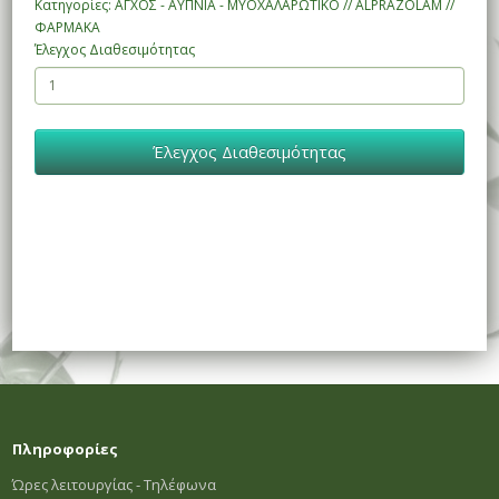
Κατηγορίες: ΑΓΧΟΣ - ΑΫΠΝΙΑ - ΜΥΟΧΑΛΑΡΩΤΙΚΟ // ALPRAZOLAM //
ΦΑΡΜΑΚΑ
Έλεγχος Διαθεσιμότητας
Έλεγχος Διαθεσιμότητας
Πληροφορίες
Ώρες λειτουργίας - Τηλέφωνα