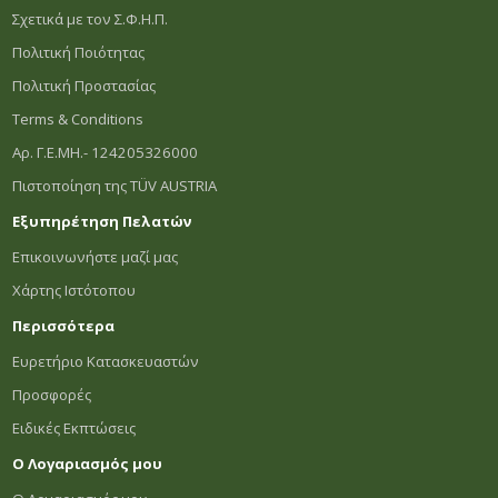
Σχετικά με τον Σ.Φ.Η.Π.
Πολιτική Ποιότητας
Πολιτική Προστασίας
Terms & Conditions
Αρ. Γ.Ε.ΜΗ.- 124205326000
Πιστοποίηση της TÜV AUSTRIA
Εξυπηρέτηση Πελατών
Επικοινωνήστε μαζί μας
Χάρτης Ιστότοπου
Περισσότερα
Ευρετήριο Κατασκευαστών
Προσφορές
Ειδικές Εκπτώσεις
Ο Λογαριασμός μου