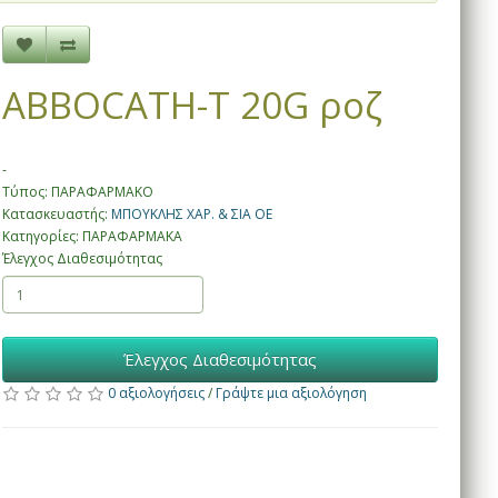
ABBOCATH-T 20G ροζ
-
Τύπος: ΠΑΡΑΦΑΡΜΑΚΟ
Κατασκευαστής:
ΜΠΟΥΚΛΗΣ ΧΑΡ. & ΣΙΑ ΟΕ
Κατηγορίες: ΠΑΡΑΦΑΡΜΑΚΑ
Έλεγχος Διαθεσιμότητας
Έλεγχος Διαθεσιμότητας
0 αξιολογήσεις
/
Γράψτε μια αξιολόγηση