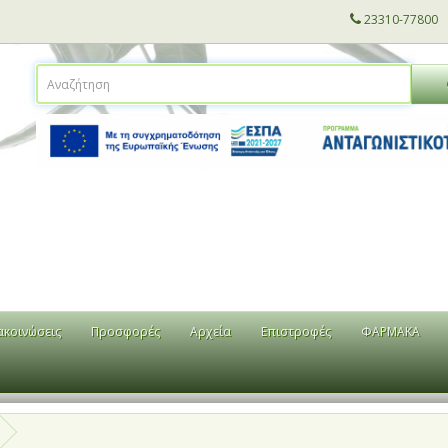
23310-77800
ακοινώσεις
Προσφορές
Αρχεία
Επιστροφές
ΦΑΡΜΑΚΑ