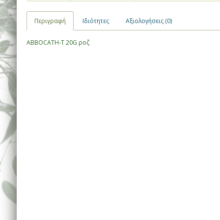
Περιγραφή
Ιδιότητες
Αξιολογήσεις (0)
ABBOCATH-T 20G ροζ