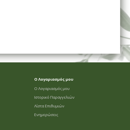
Ο Λογαριασμός μου
Ο Λογαριασμός μου
Ιστορικό Παραγγελιών
Λίστα Επιθυμιών
Ενημερώσεις