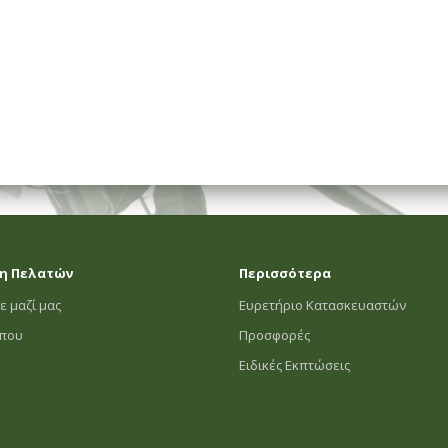
η Πελατών
Περισσότερα
ε μαζί μας
Ευρετήριο Κατασκευαστών
οπου
Προσφορές
Ειδικές Εκπτώσεις