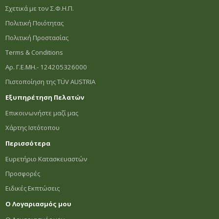
Σχετικά με τον Σ.Φ.Η.Π.
Πολιτική Ποιότητας
Πολιτική Προστασίας
Terms & Conditions
Αρ. Γ.Ε.ΜΗ.- 124205326000
Πιστοποίηση της TÜV AUSTRIA
Εξυπηρέτηση Πελατών
Επικοινωνήστε μαζί μας
Χάρτης Ιστότοπου
Περισσότερα
Ευρετήριο Κατασκευαστών
Προσφορές
Ειδικές Εκπτώσεις
Ο Λογαριασμός μου