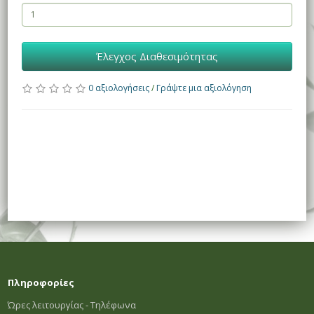
Έλεγχος Διαθεσιμότητας
0 αξιολογήσεις
/
Γράψτε μια αξιολόγηση
Πληροφορίες
Ώρες λειτουργίας - Τηλέφωνα