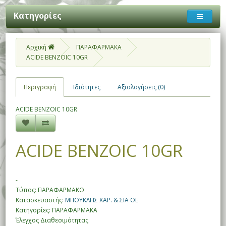
Κατηγορίες
Αρχική
ΠΑΡΑΦΑΡΜΑΚΑ
ACIDE BENZOIC 10GR
Περιγραφή
Ιδιότητες
Αξιολογήσεις (0)
ACIDE BENZOIC 10GR
ACIDE BENZOIC 10GR
-
Τύπος: ΠΑΡΑΦΑΡΜΑΚΟ
Κατασκευαστής:
ΜΠΟΥΚΛΗΣ ΧΑΡ. & ΣΙΑ ΟΕ
Κατηγορίες: ΠΑΡΑΦΑΡΜΑΚΑ
Έλεγχος Διαθεσιμότητας