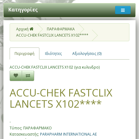
Κατηγορίες
Αρχική
ΠΑΡΑΦΑΡΜΑΚΑ
ACCU-CHEK FASTCLIX LANCETS X102****
Περιγραφή
Ιδιότητες
Αξιολογήσεις (0)
ACCU-CHEK FASTCLIX LANCETS X102 (για κυλινδρο)
ACCU-CHEK FASTCLIX
LANCETS X102****
-
Τύπος: ΠΑΡΑΦΑΡΜΑΚΟ
Κατασκευαστής:
PARAPHARM INTERNATIONAL AE