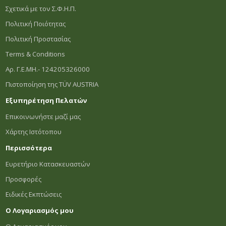
Σχετικά με τον Σ.Φ.Η.Π.
Πολιτική Ποιότητας
Πολιτική Προστασίας
Terms & Conditions
Αρ. Γ.Ε.ΜΗ.- 124205326000
Πιστοποίηση της TÜV AUSTRIA
Εξυπηρέτηση Πελατών
Επικοινωνήστε μαζί μας
Χάρτης Ιστότοπου
Περισσότερα
Ευρετήριο Κατασκευαστών
Προσφορές
Ειδικές Εκπτώσεις
Ο Λογαριασμός μου