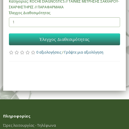
Κατηγορίες: ROCHE DIAGNOSTICS // ΤΑΙΝΙΕΣ ΜΕΤΡΗΣΗΣ ΣΑΚΧΑΡΟΥ-
ΣΚΑΡΦΙΣΤΗΡΕΣ // ΠΑΡΑΦΑΡΜΑΚΑ
Έλεγχος Διαθεσιμότητας
Έλεγχος Διαθεσιμότητας
0 αξιολογήσεις
/
Γράψτε μια αξιολόγηση
Πληροφορίες
Ώρες λειτουργίας - Τηλέφωνα