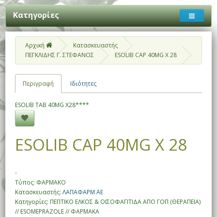
Κατηγορίες
Αρχική
Κατασκευαστής
ΠΕΓΚΛΙΔΗΣ Γ. ΣΤΕΦΑΝΟΣ
ESOLIB CAP 40MG X 28
Περιγραφή
Ιδιότητες
ESOLIB TAB 40MG X28****
ESOLIB CAP 40MG X 28
-
Τύπος: ΦΑΡΜΑΚΟ
Κατασκευαστής:
ΛΑΠΑΦΑΡΜ ΑΕ
Κατηγορίες: ΠΕΠΤΙΚΟ ΕΛΚΟΣ & ΟΙΣΟΦΑΓΙΤΙΔΑ ΑΠΟ ΓΟΠ (ΘΕΡΑΠΕΙΑ)
// ESOMEPRAZOLE // ΦΑΡΜΑΚΑ