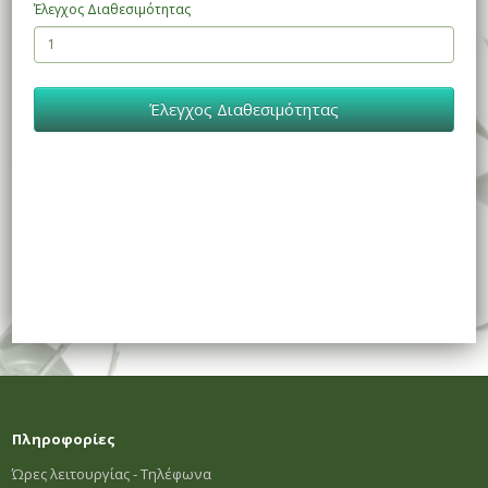
Έλεγχος Διαθεσιμότητας
Έλεγχος Διαθεσιμότητας
Πληροφορίες
Ώρες λειτουργίας - Τηλέφωνα