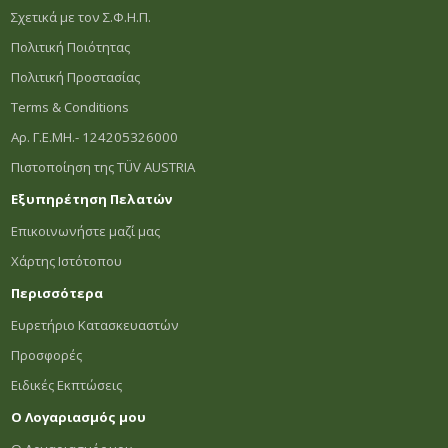
Σχετικά με τον Σ.Φ.Η.Π.
Πολιτική Ποιότητας
Πολιτική Προστασίας
Terms & Conditions
Αρ. Γ.Ε.ΜΗ.- 124205326000
Πιστοποίηση της TÜV AUSTRIA
Εξυπηρέτηση Πελατών
Επικοινωνήστε μαζί μας
Χάρτης Ιστότοπου
Περισσότερα
Ευρετήριο Κατασκευαστών
Προσφορές
Ειδικές Εκπτώσεις
Ο Λογαριασμός μου