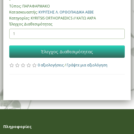
-
Τύπος: ΠΑΡΑΦΑΡΜΑΚΟ
Κατασκευαστής:
ΚΥΡΙΤΣΗΣ Λ. ΟΡΘΟΠΑΙΔΙΚΑ ΑΕΒΕ
Κατηγορίες: KYRITSIS ORTHOPAEDICS // ΚΑΤΩ ΑΚΡΑ
Έλεγχος Διαθεσιμότητας
Έλεγχος Διαθεσιμότητας
0 αξιολογήσεις
/
Γράψτε μια αξιολόγηση
Πληροφορίες