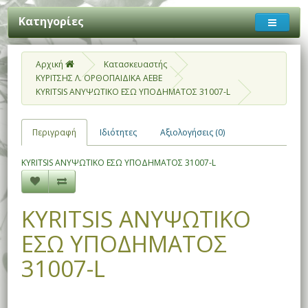
Κατηγορίες
Αρχική
Κατασκευαστής
ΚΥΡΙΤΣΗΣ Λ. ΟΡΘΟΠΑΙΔΙΚΑ ΑΕΒΕ
KYRITSIS ΑΝΥΨΩΤΙΚΟ ΕΣΩ ΥΠΟΔΗΜΑΤΟΣ 31007-L
Περιγραφή
Ιδιότητες
Αξιολογήσεις (0)
KYRITSIS ΑΝΥΨΩΤΙΚΟ ΕΣΩ ΥΠΟΔΗΜΑΤΟΣ 31007-L
KYRITSIS ΑΝΥΨΩΤΙΚΟ
ΕΣΩ ΥΠΟΔΗΜΑΤΟΣ
31007-L