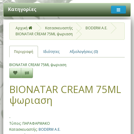
Κατηγορίες
Αρχική
Κατασκευαστής
BODERM A.E.
BIONATAR CREAM 75ML ψωριαση
Περιγραφή
Ιδιότητες
Αξιολογήσεις (0)
BIONATAR CREAM 75ML ψωριαση
BIONATAR CREAM 75ML
ψωριαση
-
Τύπος: ΠΑΡΑΦΑΡΜΑΚΟ
Κατασκευαστής:
BODERM A.E.