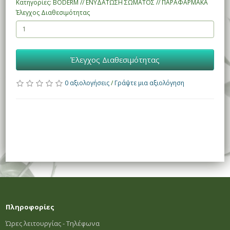
Κατηγορίες: BODERM // ΕΝΥΔΑΤΩΣΗ ΣΩΜΑΤΟΣ // ΠΑΡΑΦΑΡΜΑΚΑ
Έλεγχος Διαθεσιμότητας
Έλεγχος Διαθεσιμότητας
0 αξιολογήσεις
/
Γράψτε μια αξιολόγηση
Πληροφορίες
Ώρες λειτουργίας - Τηλέφωνα