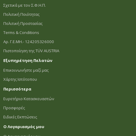
Σχετικά με τον Σ.Φ.Η.Π.
Πολιτική Ποιότητας
Πολιτική Προστασίας
Terms & Conditions
Αρ. Γ.Ε.ΜΗ.- 124205326000
Πιστοποίηση της TÜV AUSTRIA
Εξυπηρέτηση Πελατών
Επικοινωνήστε μαζί μας
Χάρτης Ιστότοπου
Περισσότερα
Ευρετήριο Κατασκευαστών
Προσφορές
Ειδικές Εκπτώσεις
Ο Λογαριασμός μου