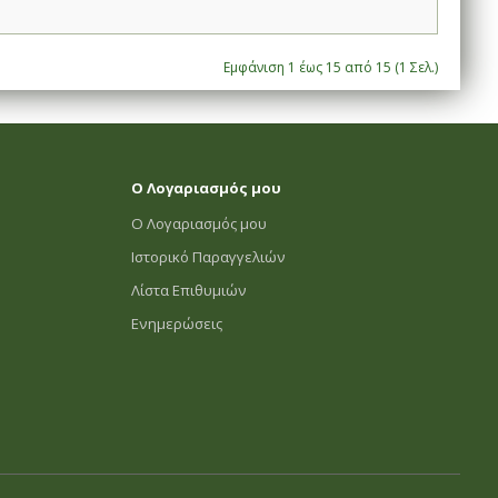
Εμφάνιση 1 έως 15 από 15 (1 Σελ.)
Ο Λογαριασμός μου
Ο Λογαριασμός μου
Ιστορικό Παραγγελιών
Λίστα Επιθυμιών
Ενημερώσεις