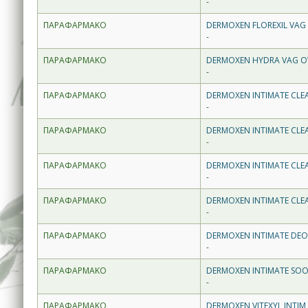
-
ΠΑΡΑΦΑΡΜΑΚΟ
DERMOXEN FLOREXIL VAG
-
ΠΑΡΑΦΑΡΜΑΚΟ
DERMOXEN HYDRA VAG OVUL
-
ΠΑΡΑΦΑΡΜΑΚΟ
DERMOXEN INTIMATE CLE
-
ΠΑΡΑΦΑΡΜΑΚΟ
DERMOXEN INTIMATE CLEA
-
ΠΑΡΑΦΑΡΜΑΚΟ
DERMOXEN INTIMATE CLEA
-
ΠΑΡΑΦΑΡΜΑΚΟ
DERMOXEN INTIMATE CLE
-
ΠΑΡΑΦΑΡΜΑΚΟ
DERMOXEN INTIMATE DEO
-
ΠΑΡΑΦΑΡΜΑΚΟ
DERMOXEN INTIMATE SOO
-
ΠΑΡΑΦΑΡΜΑΚΟ
DERMOXEN VITEXYL INTIM