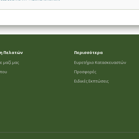
η Πελατών
Περισσότερα
ε μαζί μας
Ευρετήριο Κατασκευαστών
οπου
Προσφορές
Ειδικές Εκπτώσεις