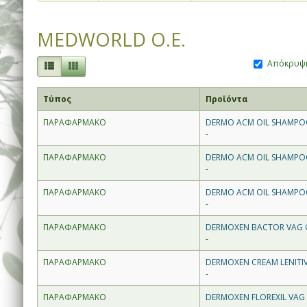
MEDWORLD O.E.
Απόκρυψη
Τύπος
Προϊόντα
ΠΑΡΑΦΑΡΜΑΚΟ
DERMO ACM OIL SHAMPOO
-
ΠΑΡΑΦΑΡΜΑΚΟ
DERMO ACM OIL SHAMPOO
-
ΠΑΡΑΦΑΡΜΑΚΟ
DERMO ACM OIL SHAMPOO 
-
ΠΑΡΑΦΑΡΜΑΚΟ
DERMOXEN BACTOR VAG OV
-
ΠΑΡΑΦΑΡΜΑΚΟ
DERMOXEN CREAM LENITIV
-
ΠΑΡΑΦΑΡΜΑΚΟ
DERMOXEN FLOREXIL VAG