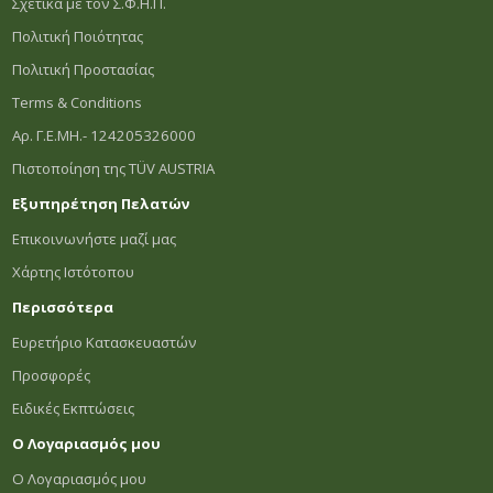
Σχετικά με τον Σ.Φ.Η.Π.
Πολιτική Ποιότητας
Πολιτική Προστασίας
Terms & Conditions
Αρ. Γ.Ε.ΜΗ.- 124205326000
Πιστοποίηση της TÜV AUSTRIA
Εξυπηρέτηση Πελατών
Επικοινωνήστε μαζί μας
Χάρτης Ιστότοπου
Περισσότερα
Ευρετήριο Κατασκευαστών
Προσφορές
Ειδικές Εκπτώσεις
Ο Λογαριασμός μου
Ο Λογαριασμός μου