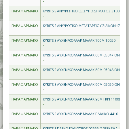
-
ΠΑΡΑΦΑΡΜΑΚΟ
KYRITSIS ΑΝΥΨΩΤΙΚΟ ΕΣΩ ΥΠΟΔΗΜΑΤΟΣ 31007-L
-
ΠΑΡΑΦΑΡΜΑΚΟ
KYRITSIS ΑΝΥΨΩΤΙΚΟ ΜΕΤΑΤΑΡΣΙΟΥ ΣΙΛΙΚΟΝΗΣ 240
-
ΠΑΡΑΦΑΡΜΑΚΟ
KYRITSIS ΑΥΧΕΝ/ΚΟΛΛΑΡ ΜΑΛΑΚ 10CM 10650
-
ΠΑΡΑΦΑΡΜΑΚΟ
KYRITSIS ΑΥΧΕΝ/ΚΟΛΛΑΡ ΜΑΛΑΚ 6CM 05047 ONE SIZ
-
ΠΑΡΑΦΑΡΜΑΚΟ
KYRITSIS ΑΥΧΕΝ/ΚΟΛΛΑΡ ΜΑΛΑΚ 8CM 05048 ONE SIZ
-
ΠΑΡΑΦΑΡΜΑΚΟ
KYRITSIS ΑΥΧΕΝ/ΚΟΛΛΑΡ ΜΑΛΑΚ 9CM 05050 ONE SIZ
-
ΠΑΡΑΦΑΡΜΑΚΟ
KYRITSIS ΑΥΧΕΝ/ΚΟΛΛΑΡ ΜΑΛΑΚ 9CM ΓΚΡΙ 11009 ONE
-
ΠΑΡΑΦΑΡΜΑΚΟ
KYRITSIS ΑΥΧΕΝ/ΚΟΛΛΑΡ ΜΑΛΑΚ ΠΑΙΔΙΚΟ 4410
-
ΠΑΡΑΦΑΡΜΑΚΟ
KYRITSIS ΓΙΛΕΚΟ ΚΥΦΩΣΕΩΣ 02555 (1038)-SMALL