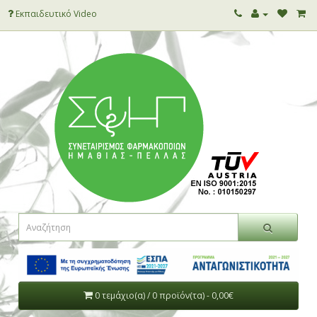
Εκπαιδευτικό Video
0 τεμάχιο(α) / 0 προϊόν(τα) - 0,00€