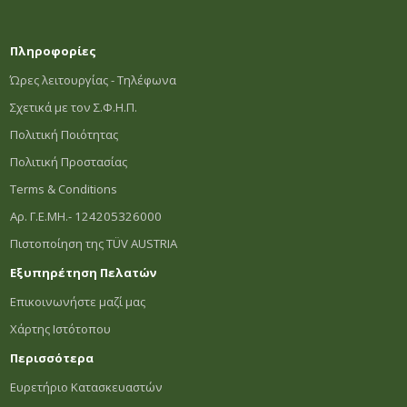
Πληροφορίες
Ώρες λειτουργίας - Τηλέφωνα
Σχετικά με τον Σ.Φ.Η.Π.
Πολιτική Ποιότητας
Πολιτική Προστασίας
Terms & Conditions
Αρ. Γ.Ε.ΜΗ.- 124205326000
Πιστοποίηση της TÜV AUSTRIA
Εξυπηρέτηση Πελατών
Επικοινωνήστε μαζί μας
Χάρτης Ιστότοπου
Περισσότερα
Ευρετήριο Κατασκευαστών