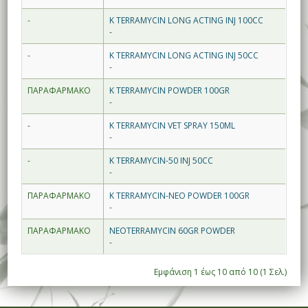
-
K TERRAMYCIN LONG ACTING INJ 100CC
-
-
K TERRAMYCIN LONG ACTING INJ 50CC
-
ΠΑΡΑΦΑΡΜΑΚΟ
K TERRAMYCIN POWDER 100GR
-
-
K TERRAMYCIN VET SPRAY 150ML
-
-
K TERRAMYCIN-50 INJ 50CC
-
ΠΑΡΑΦΑΡΜΑΚΟ
K TERRAMYCIN-NEO POWDER 100GR
-
ΠΑΡΑΦΑΡΜΑΚΟ
NEOTERRAMYCIN 60GR POWDER
-
Εμφάνιση 1 έως 10 από 10 (1 Σελ.)