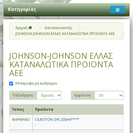
Κατηγορίες
Αρχική
Κατασκευαστής
JOHNSON-JOHNSON ΕΛΛΑΣ ΚΑΤΑΝΑΛΩΤΙΚΑ ΠΡΟΙΟΝΤΑ ΑΕΕ
JOHNSON-JOHNSON ΕΛΛΑΣ
ΚΑΤΑΝΑΛΩΤΙΚΑ ΠΡΟΙΟΝΤΑ
ΑΕΕ
Απόκρυψη μη-κινήσιμων
Ταξινόμηση:
Εμφάνιση:
Τύπος
Προϊόντα
ΦΑΡΜΑΚΟ
CILROTON SYR 200ml****
-