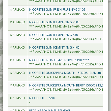
*** ΑΛΛΑΓΗ Χ.Τ. ΤΙΜΗΣ ΜΗ ΣΥΦΑ(04/05/2026) ΑΠΟ 16.61-
ΦΑΡΜΑΚΟ
NICORETTE GUM FRESH FRUIT 4MG X105
*** ΑΛΛΑΓΗ Χ.Τ. ΤΙΜΗΣ ΜΗ ΣΥΦΑ(04/05/2026) ΑΠΟ 16.61-
ΦΑΡΜΑΚΟ
NICORETTE GUM ICEMINT 2MG X105
*** ΑΛΛΑΓΗ Χ.Τ. ΤΙΜΗΣ ΜΗ ΣΥΦΑ(04/05/2026) ΑΠΟ 16.61-
ΦΑΡΜΑΚΟ
NICORETTE GUM ICEMINT 2MG X30
*** ΑΛΛΑΓΗ Χ.Τ. ΤΙΜΗΣ ΜΗ ΣΥΦΑ(04/05/2026) ΑΠΟ 5.11--
ΦΑΡΜΑΚΟ
NICORETTE GUM ICEMINT 4MG X105
*** ΑΛΛΑΓΗ Χ.Τ. ΤΙΜΗΣ ΜΗ ΣΥΦΑ(04/05/2026) ΑΠΟ 16.61-
ΦΑΡΜΑΚΟ
NICORETTE INHALER 42IUX10MG/UNIT****
*** ΑΛΛΑΓΗ Χ.Τ. ΤΙΜΗΣ ΜΗ ΣΥΦΑ(14/01/2025) ΑΠΟ 18.64-
ΦΑΡΜΑΚΟ
NICORETTE QUICKSPRAY MOUTH 150DOS 13,2MLmint
*** ΑΛΛΑΓΗ Χ.Τ. ΤΙΜΗΣ ΜΗ ΣΥΦΑ(04/05/2026) ΑΠΟ 17.62-
ΦΑΡΜΑΚΟ
NICORETTE QUICKSPRAY MOUTH BERRY 150DOS 13,2ML
*** ΑΛΛΑΓΗ Χ.Τ. ΤΙΜΗΣ ΜΗ ΣΥΦΑ(04/05/2026) ΑΠΟ 17.62-
ΦΑΡΜΑΚΟ
NICORETTE STAND
-
ΦΑΡΜΑΚΟ
REGAINE FOAM MEN 5% 60ML