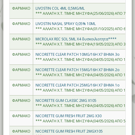
ΦΑΡΜΑΚΟ
LIVOSTIN COL 4ML 0,5MG/ML
*** ΑΛΛΑΓΗ Χ.Τ. ΤΙΜΗΣ ΜΗ ΣΥΦΑ(25/06/2026) ΑΠΟ 7.07--
ΦΑΡΜΑΚΟ
LIVOSTIN NASAL SPRAY 0,05% 10ML
*** ΑΛΛΑΓΗ Χ.Τ. ΤΙΜΗΣ ΜΗ ΣΥΦΑ(01/10/2025) ΑΠΟ 6.53--
ΦΑΡΜΑΚΟ
MICROLAX REC SOL 5ML X4 δυσκοιλιοτητα****
*** ΑΛΛΑΓΗ Χ.Τ. ΤΙΜΗΣ ΜΗ ΣΥΦΑ(19/05/2023) ΑΠΟ 3.39--
ΦΑΡΜΑΚΟ
NICORETTE CLEAR PATCH 10MG/16H X7 ΒΗΜΑ 3ο
*** ΑΛΛΑΓΗ Χ.Τ. ΤΙΜΗΣ ΜΗ ΣΥΦΑ(04/05/2026) ΑΠΟ 14.13-
ΦΑΡΜΑΚΟ
NICORETTE CLEAR PATCH 15MG/16H X7 ΒΗΜΑ 2ο
*** ΑΛΛΑΓΗ Χ.Τ. ΤΙΜΗΣ ΜΗ ΣΥΦΑ(04/05/2026) ΑΠΟ 14.13-
ΦΑΡΜΑΚΟ
NICORETTE CLEAR PATCH 25MG/16H X7 ΒΗΜΑ 1ο
*** ΑΛΛΑΓΗ Χ.Τ. ΤΙΜΗΣ ΜΗ ΣΥΦΑ(04/05/2026) ΑΠΟ 14.13-
ΦΑΡΜΑΚΟ
NICORETTE GUM CLASSIC 2MG X105
*** ΑΛΛΑΓΗ Χ.Τ. ΤΙΜΗΣ ΜΗ ΣΥΦΑ(04/05/2026) ΑΠΟ 16.61-
ΦΑΡΜΑΚΟ
NICORETTE GUM FRESH FRUIT 2MG X30
*** ΑΛΛΑΓΗ Χ.Τ. ΤΙΜΗΣ ΜΗ ΣΥΦΑ(04/05/2026) ΑΠΟ 5.11--
ΦΑΡΜΑΚΟ
NICORETTE GUM FRESH FRUIT 2MGX105