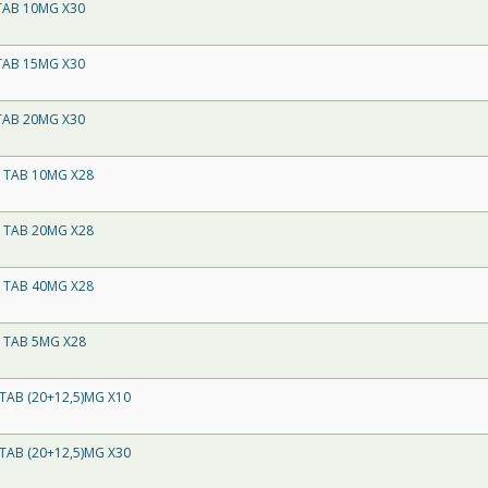
TAB 10MG X30
TAB 15MG X30
TAB 20MG X30
 TAB 10MG X28
 TAB 20MG X28
 TAB 40MG X28
 TAB 5MG X28
TAB (20+12,5)MG X10
TAB (20+12,5)MG X30