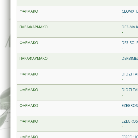
-
ΦΑΡΜΑΚΟ
CLOVIX 
-
ΠΑΡΑΦΑΡΜΑΚΟ
DE3-MA.K
-
ΦΑΡΜΑΚΟ
DE3-SOLE
-
ΠΑΡΑΦΑΡΜΑΚΟ
DERBIME
-
ΦΑΡΜΑΚΟ
DIOZI TA
-
ΦΑΡΜΑΚΟ
DIOZI TA
-
ΦΑΡΜΑΚΟ
EZEGROS
-
ΦΑΡΜΑΚΟ
EZEGROS
-
ΦΑΡΜΑΚΟ
FERRELUC