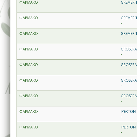
ΦΑΡΜΑΚΟ
GREMER 
-
ΦΑΡΜΑΚΟ
GREMER 
-
ΦΑΡΜΑΚΟ
GREMER 
-
ΦΑΡΜΑΚΟ
GROSERA
-
ΦΑΡΜΑΚΟ
GROSERA
-
ΦΑΡΜΑΚΟ
GROSERA
-
ΦΑΡΜΑΚΟ
GROSERA
-
ΦΑΡΜΑΚΟ
IPERTON 
-
ΦΑΡΜΑΚΟ
IPERTON 
-