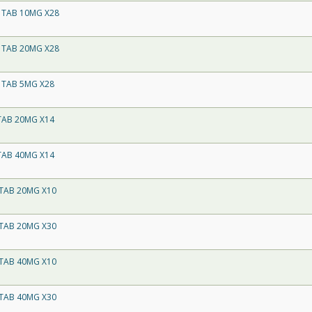
 TAB 10MG X28
 TAB 20MG X28
 TAB 5MG X28
TAB 20MG X14
TAB 40MG X14
 TAB 20MG X10
 TAB 20MG X30
 TAB 40MG X10
 TAB 40MG X30