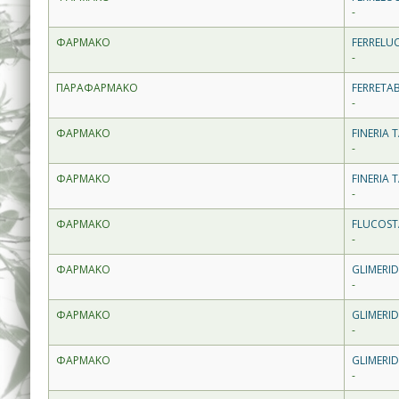
-
ΦΑΡΜΑΚΟ
FERRELUC
-
ΠΑΡΑΦΑΡΜΑΚΟ
FERRETAB
-
ΦΑΡΜΑΚΟ
FINERIA 
-
ΦΑΡΜΑΚΟ
FINERIA 
-
ΦΑΡΜΑΚΟ
FLUCOST
-
ΦΑΡΜΑΚΟ
GLIMERID
-
ΦΑΡΜΑΚΟ
GLIMERID
-
ΦΑΡΜΑΚΟ
GLIMERID
-