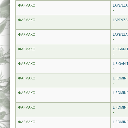
ΦΑΡΜΑΚΟ
LAPENZA
-
ΦΑΡΜΑΚΟ
LAPENZA
-
ΦΑΡΜΑΚΟ
LAPENZA
-
ΦΑΡΜΑΚΟ
LIPIGAN 
-
ΦΑΡΜΑΚΟ
LIPIGAN 
-
ΦΑΡΜΑΚΟ
LIPOMIN
-
ΦΑΡΜΑΚΟ
LIPOMIN
-
ΦΑΡΜΑΚΟ
LIPOMIN
-
ΦΑΡΜΑΚΟ
LIPOMIN
-