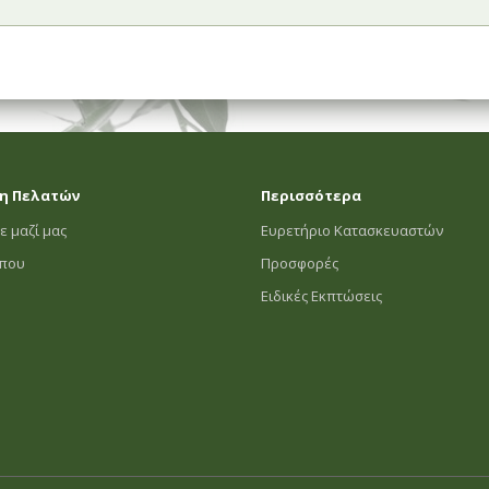
η Πελατών
Περισσότερα
ε μαζί μας
Ευρετήριο Κατασκευαστών
οπου
Προσφορές
Ειδικές Εκπτώσεις