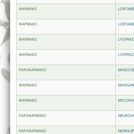
ΦΑΡΜΑΚΟ
LORTAME
-
ΦΑΡΜΑΚΟ
LORTAMED
-
ΦΑΡΜΑΚΟ
LYOPRAZ
-
ΦΑΡΜΑΚΟ
LYOPRAZ
-
ΠΑΡΑΦΑΡΜΑΚΟ
MANOCELA
-
ΦΑΡΜΑΚΟ
MAXIGAN
-
ΦΑΡΜΑΚΟ
MYCOFAGY
-
ΠΑΡΑΦΑΡΜΑΚΟ
NEUROAS
-
ΠΑΡΑΦΑΡΜΑΚΟ
NEVRALIP