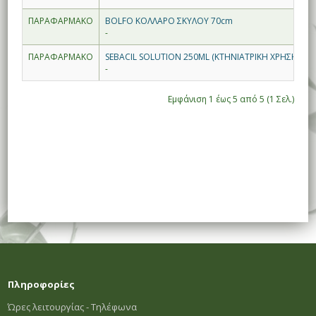
ΠΑΡΑΦΑΡΜΑΚΟ
BOLFO ΚΟΛΛΑΡΟ ΣΚΥΛΟΥ 70cm
-
ΠΑΡΑΦΑΡΜΑΚΟ
SEBACIL SOLUTION 250ML (ΚΤΗΝΙΑΤΡΙΚΗ ΧΡΗΣΗ)
-
Εμφάνιση 1 έως 5 από 5 (1 Σελ.)
Πληροφορίες
Ώρες λειτουργίας - Τηλέφωνα