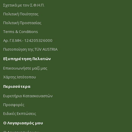
Σχετικά με τον Σ.Φ.Η.Π.
Πολιτική Ποιότητας
Πολιτική Προστασίας
Terms & Conditions
Αρ. Γ.Ε.ΜΗ.- 124205326000
Πιστοποίηση της TÜV AUSTRIA
Εξυπηρέτηση Πελατών
Επικοινωνήστε μαζί μας
Χάρτης Ιστότοπου
Περισσότερα
Ευρετήριο Κατασκευαστών
Προσφορές
Ειδικές Εκπτώσεις
Ο Λογαριασμός μου