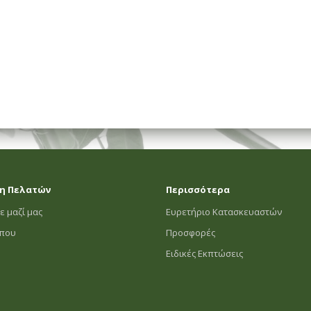
η Πελατών
Περισσότερα
ε μαζί μας
Ευρετήριο Κατασκευαστών
οπου
Προσφορές
Ειδικές Εκπτώσεις