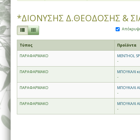
*ΔΙΟΝΥΣΗΣ Δ.ΘΕΟΔΟΣΗΣ & ΣΙ
Απόκρυψη
Τύπος
Προϊόντα
ΠΑΡΑΦΑΡΜΑΚΟ
MENTHOL SP
-
ΠΑΡΑΦΑΡΜΑΚΟ
ΜΠΟΥΚΑΛΙ κ
-
ΠΑΡΑΦΑΡΜΑΚΟ
ΜΠΟΥΚΑΛΙ Α
-
ΠΑΡΑΦΑΡΜΑΚΟ
ΜΠΟΥΚΑΛΙ Α
-