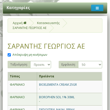
Κατηγορίες
Αρχική
Κατασκευαστής
ΣΑΡΑΝΤΗΣ ΓΕΩΡΓΙΟΣ ΑΕ
ΣΑΡΑΝΤΗΣ ΓΕΩΡΓΙΟΣ ΑΕ
Απόκρυψη μη-κινήσιμων
Ταξινόμηση:
Εμφάνιση:
Τύπος
Προϊόντα
ΦΑΡΜΑΚΟ
BIOELEMENTA CREAM 25GR
-
ΦΑΡΜΑΚΟ
BOROPHEN SOL 1% 30ML
-
ΦΑΡΜΑΚΟ
DEDOSTRYL NASAL SPRAY