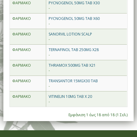
ΦΑΡΜΑΚΟ
PYCNOGENOL 50MG TAB X30
-
ΦΑΡΜΑΚΟ
PYCNOGENOL 50MG TAB X60
-
ΦΑΡΜΑΚΟ
SANORVIL LOTION SCALP
-
ΦΑΡΜΑΚΟ
TERNAFINOL TAB 250MG X28
-
ΦΑΡΜΑΚΟ
THRIAMOX 500MG TAB X21
-
ΦΑΡΜΑΚΟ
TRANSANTOR 15MGX30 TAB
-
ΦΑΡΜΑΚΟ
VITINELIN 10MG TAB X 20
-
Εμφάνιση 1 έως 18 από 18 (1 Σελ.)