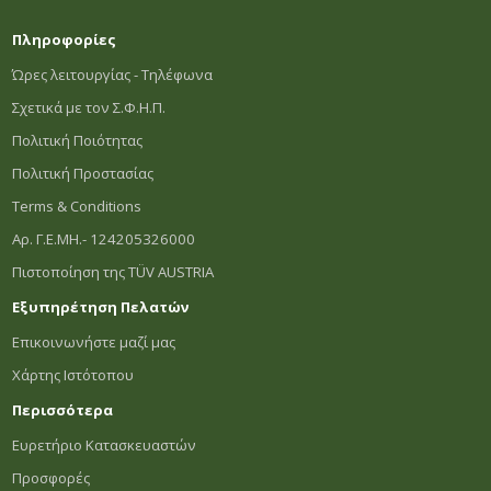
Πληροφορίες
Ώρες λειτουργίας - Τηλέφωνα
Σχετικά με τον Σ.Φ.Η.Π.
Πολιτική Ποιότητας
Πολιτική Προστασίας
Terms & Conditions
Αρ. Γ.Ε.ΜΗ.- 124205326000
Πιστοποίηση της TÜV AUSTRIA
Εξυπηρέτηση Πελατών
Επικοινωνήστε μαζί μας
Χάρτης Ιστότοπου
Περισσότερα
Ευρετήριο Κατασκευαστών
Προσφορές