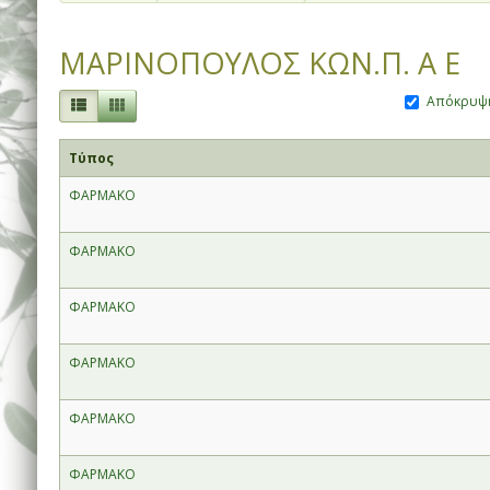
ΜΑΡΙΝΟΠΟΥΛΟΣ ΚΩΝ.Π. Α Ε
Απόκρυψη
Τύπος
ΦΑΡΜΑΚΟ
ΦΑΡΜΑΚΟ
ΦΑΡΜΑΚΟ
ΦΑΡΜΑΚΟ
ΦΑΡΜΑΚΟ
ΦΑΡΜΑΚΟ