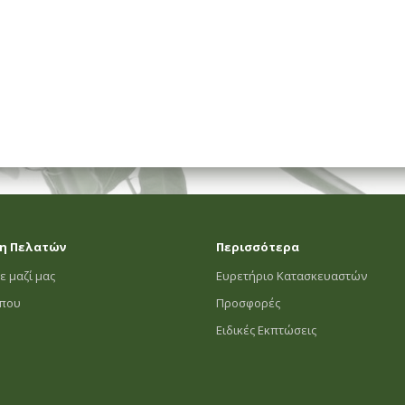
η Πελατών
Περισσότερα
ε μαζί μας
Ευρετήριο Κατασκευαστών
οπου
Προσφορές
Ειδικές Εκπτώσεις