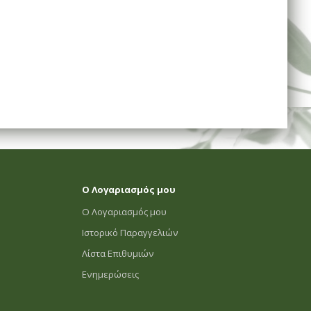
Ο Λογαριασμός μου
Ο Λογαριασμός μου
Ιστορικό Παραγγελιών
Λίστα Επιθυμιών
Ενημερώσεις