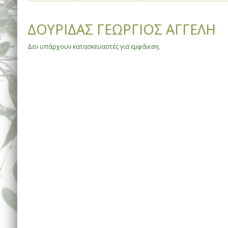
ΔΟΥΡΙΔΑΣ ΓΕΩΡΓΙΟΣ ΑΓΓΕΛΗ
Δεν υπάρχουν κατασκευαστές για εμφάνιση.