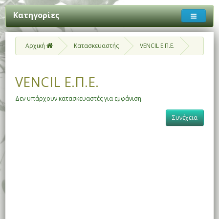
Κατηγορίες
Αρχική
Κατασκευαστής
VENCIL Ε.Π.Ε.
VENCIL Ε.Π.Ε.
Δεν υπάρχουν κατασκευαστές για εμφάνιση.
Συνέχεια