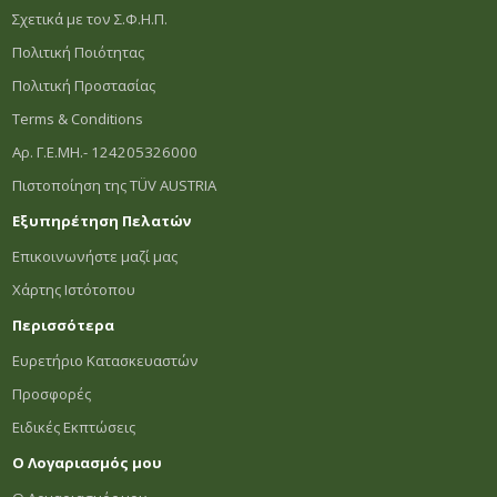
Σχετικά με τον Σ.Φ.Η.Π.
Πολιτική Ποιότητας
Πολιτική Προστασίας
Terms & Conditions
Αρ. Γ.Ε.ΜΗ.- 124205326000
Πιστοποίηση της TÜV AUSTRIA
Εξυπηρέτηση Πελατών
Επικοινωνήστε μαζί μας
Χάρτης Ιστότοπου
Περισσότερα
Ευρετήριο Κατασκευαστών
Προσφορές
Ειδικές Εκπτώσεις
Ο Λογαριασμός μου