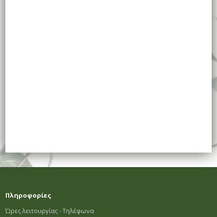
Πληροφορίες
Ώρες λειτουργίας - Τηλέφωνα