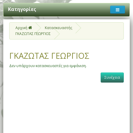
Κατηγορίες
Αρχική
Κατασκευαστής
ΓΚΑΖΩΤΑΣ ΓΕΩΡΓΙΟΣ
ΓΚΑΖΩΤΑΣ ΓΕΩΡΓΙΟΣ
Δεν υπάρχουν κατασκευαστές για εμφάνιση.
Συνέχεια