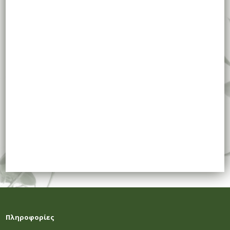
Πληροφορίες