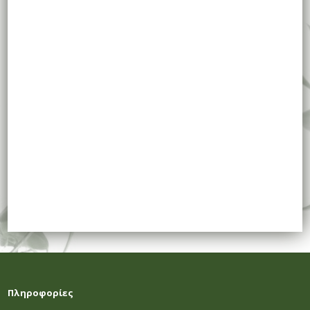
Πληροφορίες