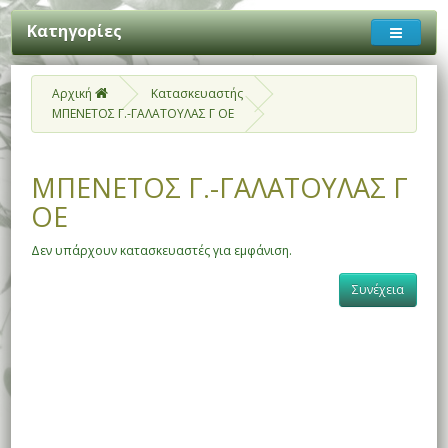
Κατηγορίες
Αρχική
Κατασκευαστής
ΜΠΕΝΕΤΟΣ Γ.-ΓΑΛΑΤΟΥΛΑΣ Γ ΟΕ
ΜΠΕΝΕΤΟΣ Γ.-ΓΑΛΑΤΟΥΛΑΣ Γ
ΟΕ
Δεν υπάρχουν κατασκευαστές για εμφάνιση.
Συνέχεια