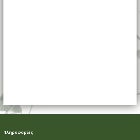
Πληροφορίες