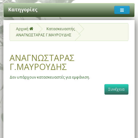
Κατηγορίες
Αρχική
Κατασκευαστής
ΑΝΑΓΝΩΣΤΑΡΑΣ Γ.ΜΑΥΡΟΥΔΗΣ
ΑΝΑΓΝΩΣΤΑΡΑΣ
Γ.ΜΑΥΡΟΥΔΗΣ
Δεν υπάρχουν κατασκευαστές για εμφάνιση.
Συνέχεια