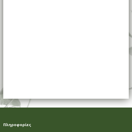
Πληροφορίες