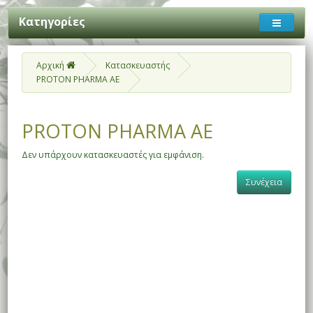
Κατηγορίες
Αρχική
Κατασκευαστής
PROTON PHARMA AE
PROTON PHARMA AE
Δεν υπάρχουν κατασκευαστές για εμφάνιση.
Συνέχεια