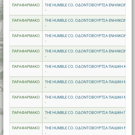
ΠΑΡΑΦΑΡΜΑΚΟ
THE HUMBLE CO. ΟΔΟΝΤΟΒΟΥΡΤΣΑ ΕΝΗΛΙΚΩΝ ΑΣΠΡ
-
ΠΑΡΑΦΑΡΜΑΚΟ
THE HUMBLE CO. ΟΔΟΝΤΟΒΟΥΡΤΣΑ ΕΝΗΛΙΚΩΝ ΚΙΤΡΙ
-
ΠΑΡΑΦΑΡΜΑΚΟ
THE HUMBLE CO. ΟΔΟΝΤΟΒΟΥΡΤΣΑ ΕΝΗΛΙΚΩΝ ΜΑΥ
-
ΠΑΡΑΦΑΡΜΑΚΟ
THE HUMBLE CO. ΟΔΟΝΤΟΒΟΥΡΤΣΑ ΕΝΗΛΙΚΩΝ ΜΠΛ
-
ΠΑΡΑΦΑΡΜΑΚΟ
THE HUMBLE CO. ΟΔΟΝΤΟΒΟΥΡΤΣΑ ΠΑΙΔΙΚΗ ΚΙΤΡΙΝ
-
ΠΑΡΑΦΑΡΜΑΚΟ
THE HUMBLE CO. ΟΔΟΝΤΟΒΟΥΡΤΣΑ ΠΑΙΔΙΚΗ ΜΑΥΡΗ
-
ΠΑΡΑΦΑΡΜΑΚΟ
THE HUMBLE CO. ΟΔΟΝΤΟΒΟΥΡΤΣΑ ΠΑΙΔΙΚΗ ΜΠΛΕ 
-
ΠΑΡΑΦΑΡΜΑΚΟ
THE HUMBLE CO. ΟΔΟΝΤΟΒΟΥΡΤΣΑ ΠΑΙΔΙΚΗ ΠΟΛΥ
-
ΠΑΡΑΦΑΡΜΑΚΟ
THE HUMBLE CO. ΟΔΟΝΤΟΒΟΥΡΤΣΑ ΠΑΙΔΙΚΗ ΡΟΖ U
-