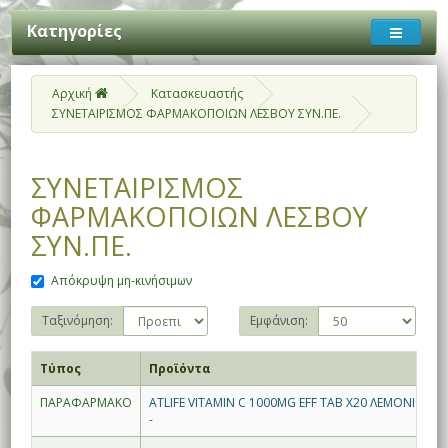
Κατηγορίες
Αρχική
Κατασκευαστής
ΣΥΝΕΤΑΙΡΙΣΜΟΣ ΦΑΡΜΑΚΟΠΟΙΩΝ ΛΕΣΒΟΥ ΣΥΝ.ΠΕ.
ΣΥΝΕΤΑΙΡΙΣΜΟΣ
ΦΑΡΜΑΚΟΠΟΙΩΝ ΛΕΣΒΟΥ
ΣΥΝ.ΠΕ.
Απόκρυψη μη-κινήσιμων
Ταξινόμηση:
Εμφάνιση:
Τύπος
Προϊόντα
ΠΑΡΑΦΑΡΜΑΚΟ
ATLIFE VITAMIN C 1000MG EFF TAB X20 ΛΕΜΟΝΙ
-