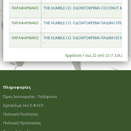
ΠΑΡΑΦΑΡΜΑΚΟ
THE HUMBLE CO. ΟΔΟΝΤΟΚΡΕΜΑ COCONUT & SALT
-
ΠΑΡΑΦΑΡΜΑΚΟ
THE HUMBLE CO. ΟΔΟΝΤΟΚΡΕΜΑ ΠΑΙΔΙΚΗ STRAWBE
-
ΠΑΡΑΦΑΡΜΑΚΟ
THE HUMBLE CO. ΟΔΟΝΤΟΚΡΕΜΑ ΠΑΙΔΙΚΗ ΣΕ ΒΑΖΟ
-
Εμφάνιση 1 έως 22 από 22 (1 Σελ.)
Πληροφορίες
Ώρες λειτουργίας - Τηλέφωνα
Σχετικά με τον Σ.Φ.Η.Π.
Πολιτική Ποιότητας
Πολιτική Προστασίας