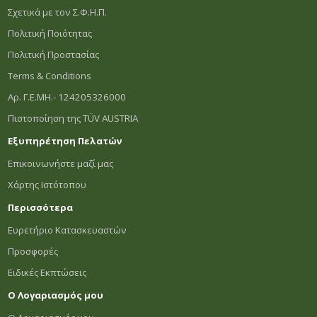
Σχετικά με τον Σ.Φ.Η.Π.
Πολιτική Ποιότητας
Πολιτική Προστασίας
Terms & Conditions
Αρ. Γ.Ε.ΜΗ.- 124205326000
Πιστοποίηση της TÜV AUSTRIA
Εξυπηρέτηση Πελατών
Επικοινωνήστε μαζί μας
Χάρτης Ιστότοπου
Περισσότερα
Ευρετήριο Κατασκευαστών
Προσφορές
Ειδικές Εκπτώσεις
Ο Λογαριασμός μου