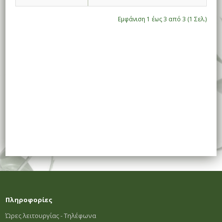
Εμφάνιση 1 έως 3 από 3 (1 Σελ.)
Πληροφορίες
Ώρες λειτουργίας - Τηλέφωνα