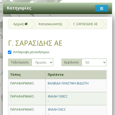
Κατηγορίες
Αρχική
Κατασκευαστής
Γ. ΣΑΡΑΣΙΔΗΣ ΑΕ
Γ. ΣΑΡΑΣΙΔΗΣ ΑΕ
Απόκρυψη μη-κινήσιμων
Ταξινόμηση:
Εμφάνιση:
Τύπος
Προϊόντα
ΠΑΡΑΦΑΡΜΑΚΟ
ΒΑΛΒΙΔΑ ΠΛΑΣΤΙΚΗ ΒΙΔΩΤΗ
-
ΠΑΡΑΦΑΡΜΑΚΟ
ΦΙΑΛΗ 100CC
-
ΠΑΡΑΦΑΡΜΑΚΟ
ΦΙΑΛΗ 50CC
-