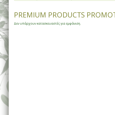
PREMIUM PRODUCTS PROMOT
Δεν υπάρχουν κατασκευαστές για εμφάνιση.