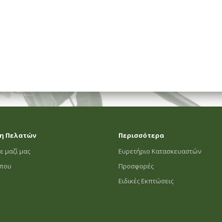
η Πελατών
Περισσότερα
ε μαζί μας
Ευρετήριο Κατασκευαστών
οπου
Προσφορές
Ειδικές Εκπτώσεις