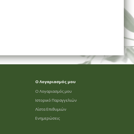
Ο Λογαριασμός μου
Ο Λογαριασμός μου
Ιστορικό Παραγγελιών
Λίστα Επιθυμιών
Ενημερώσεις