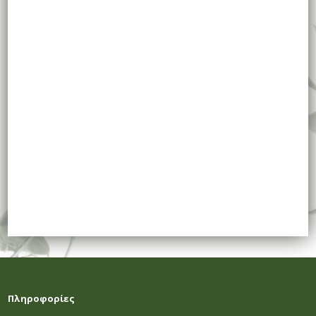
Πληροφορίες