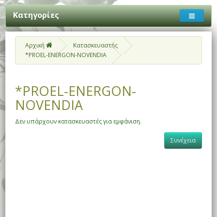
Κατηγορίες
Αρχική
Κατασκευαστής
*PROEL-ENERGON-NOVENDIA
*PROEL-ENERGON-
NOVENDIA
Δεν υπάρχουν κατασκευαστές για εμφάνιση.
Συνέχεια