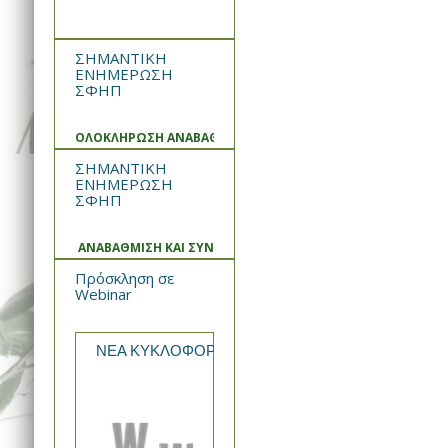
ΣΗΜΑΝΤΙΚΗ
ΕΝΗΜΕΡΩΣΗ
ΣΦΗΠ
ΟΛΟΚΛΗΡΩΣΗ ΑΝΑΒΑΘΜΙΣΗΣ ΚΑΙ ΣΥΝΤΗΡΗΣΗΣ ΣΥΣΤΗΜΑΤ
ΣΗΜΑΝΤΙΚΗ
ΕΝΗΜΕΡΩΣΗ
ΣΦΗΠ
ΑΝΑΒΑΘΜΙΣΗ ΚΑΙ ΣΥΝΤΗΡΗΣΗ ΣΥΣΤΗΜΑΤΟΣ
Πρόσκληση σε
Webinar
ΝΕΑ ΚΥΚΛΟΦΟΡΙΑ από την WIN MEDICA Rekomb