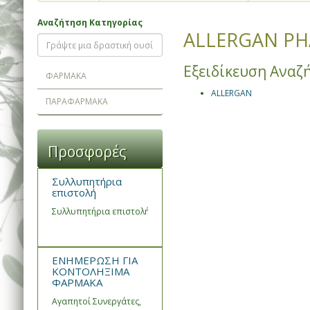
Αναζήτηση Κατηγορίας
ALLERGAN PH
Εξειδίκευση Αναζ
ΦΑΡΜΑΚΑ
ALLERGAN
ΠΑΡΑΦΑΡΜΑΚΑ
Προσφορές
Συλλυπητήρια
επιστολή
Συλλυπητήρια επιστολή του Συνεταιρισμού Φαρμακοποιών Ημα
ΕΝΗΜΕΡΩΣΗ ΓΙΑ
ΚΟΝΤΟΛΗΞΙΜΑ
ΦΑΡΜΑΚΑ
Αγαπητοί Συνεργάτες,