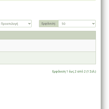
Εμφάνιση:
Εμφάνιση 1 έως 2 από 2 (1 Σελ.)