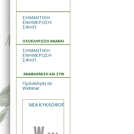
ΣΗΜΑΝΤΙΚΗ
ΕΝΗΜΕΡΩΣΗ
ΣΦΗΠ
ΟΛΟΚΛΗΡΩΣΗ ΑΝΑΒΑΘΜΙΣΗΣ ΚΑΙ ΣΥΝΤΗΡΗΣΗΣ ΣΥΣΤΗΜΑΤ
ΣΗΜΑΝΤΙΚΗ
ΕΝΗΜΕΡΩΣΗ
ΣΦΗΠ
ΑΝΑΒΑΘΜΙΣΗ ΚΑΙ ΣΥΝΤΗΡΗΣΗ ΣΥΣΤΗΜΑΤΟΣ
Πρόσκληση σε
Webinar
ΝΕΑ ΚΥΚΛΟΦΟΡΙΑ από την WIN MEDICA Rekomb