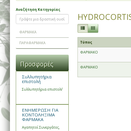
Αναζήτηση Κατηγορίας
HYDROCORTI
ΦΑΡΜΑΚΑ
Τύπος
ΠΑΡΑΦΑΡΜΑΚΑ
ΦΑΡΜΑΚΟ
Προσφορές
ΦΑΡΜΑΚΟ
Συλλυπητήρια
επιστολή
Συλλυπητήρια επιστολή του Συνεταιρισμού Φαρμακοποιών Ημα
ΕΝΗΜΕΡΩΣΗ ΓΙΑ
ΚΟΝΤΟΛΗΞΙΜΑ
ΦΑΡΜΑΚΑ
Αγαπητοί Συνεργάτες,