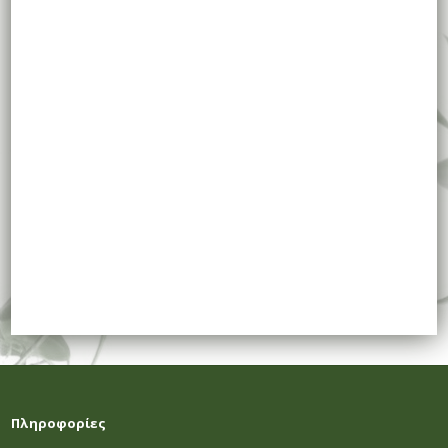
Πληροφορίες