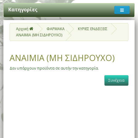
Κατηγορίες
Αρχική
ΦΑΡΜΑΚΑ
ΚΥΡΙΕΣ ΕΝΔΕΙΞΕΙΣ
ΑΝΑΙΜΙΑ (ΜΗ ΣΙΔΗΡΟΥΧΟ)
ΑΝΑΙΜΙΑ (ΜΗ ΣΙΔΗΡΟΥΧΟ)
Δεν υπάρχουν προϊόντα σε αυτήν την κατηγορία.
Συνέχεια