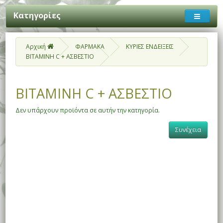
Κατηγορίες
Αρχική
ΦΑΡΜΑΚΑ
ΚΥΡΙΕΣ ΕΝΔΕΙΞΕΙΣ
ΒΙΤΑΜΙΝΗ C + ΑΣΒΕΣΤΙΟ
ΒΙΤΑΜΙΝΗ C + ΑΣΒΕΣΤΙΟ
Δεν υπάρχουν προϊόντα σε αυτήν την κατηγορία.
Συνέχεια