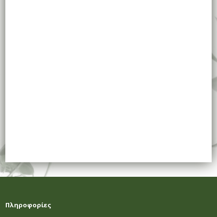
Πληροφορίες