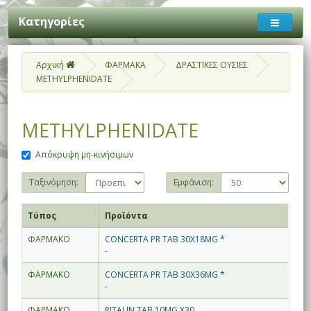
Κατηγορίες
Αρχική
ΦΑΡΜΑΚΑ
ΔΡΑΣΤΙΚΕΣ ΟΥΣΙΕΣ
METHYLPHENIDATE
METHYLPHENIDATE
Απόκρυψη μη-κινήσιμων
Ταξινόμηση:
Εμφάνιση:
Τύπος
Προϊόντα
ΦΑΡΜΑΚΟ
CONCERTA PR TAB 30X18MG *
-
ΦΑΡΜΑΚΟ
CONCERTA PR TAB 30X36MG *
-
ΦΑΡΜΑΚΟ
RITALIN TAB 10MG X30