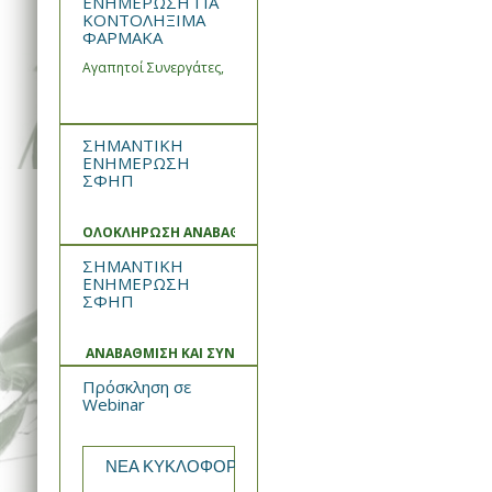
ΕΝΗΜΕΡΩΣΗ ΓΙΑ
ΚΟΝΤΟΛΗΞΙΜΑ
ΦΑΡΜΑΚΑ
Αγαπητοί Συνεργάτες,
ΣΗΜΑΝΤΙΚΗ
ΕΝΗΜΕΡΩΣΗ
ΣΦΗΠ
ΟΛΟΚΛΗΡΩΣΗ ΑΝΑΒΑΘΜΙΣΗΣ ΚΑΙ ΣΥΝΤΗΡΗΣΗΣ ΣΥΣΤΗΜΑΤ
ΣΗΜΑΝΤΙΚΗ
ΕΝΗΜΕΡΩΣΗ
ΣΦΗΠ
ΑΝΑΒΑΘΜΙΣΗ ΚΑΙ ΣΥΝΤΗΡΗΣΗ ΣΥΣΤΗΜΑΤΟΣ
Πρόσκληση σε
Webinar
ΝΕΑ ΚΥΚΛΟΦΟΡΙΑ από την WIN MEDICA Rekomb