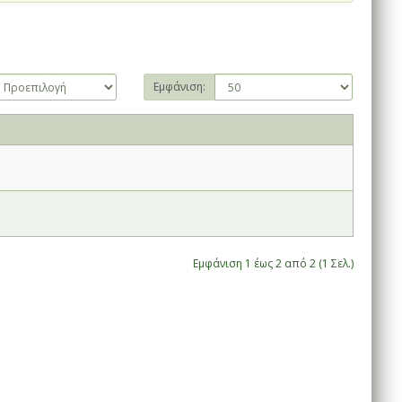
Εμφάνιση:
Εμφάνιση 1 έως 2 από 2 (1 Σελ.)