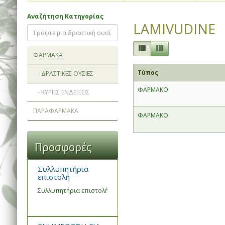
Αναζήτηση Κατηγορίας
LAMIVUDINE
ΦΑΡΜΑΚΑ
Τύπος
- ΔΡΑΣΤΙΚΕΣ ΟΥΣΙΕΣ
ΦΑΡΜΑΚΟ
- ΚΥΡΙΕΣ ΕΝΔΕΙΞΕΙΣ
ΠΑΡΑΦΑΡΜΑΚΑ
ΦΑΡΜΑΚΟ
Προσφορές
Συλλυπητήρια
επιστολή
Συλλυπητήρια επιστολή του Συνεταιρισμού Φαρμακοποιών Ημα